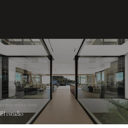
SOBRE NOSOTROS
El estudio