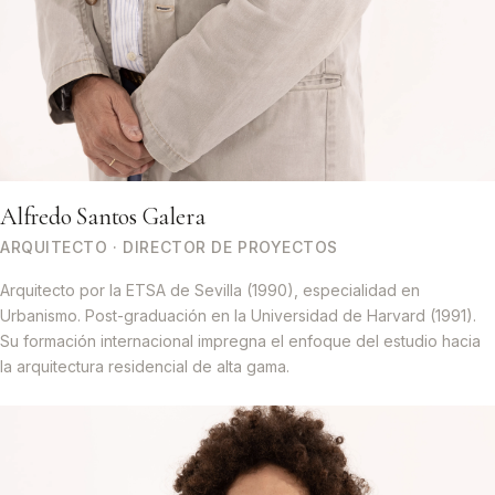
Alfredo Santos Galera
ARQUITECTO · DIRECTOR DE PROYECTOS
Arquitecto por la ETSA de Sevilla (1990), especialidad en
Urbanismo. Post-graduación en la Universidad de Harvard (1991).
Su formación internacional impregna el enfoque del estudio hacia
la arquitectura residencial de alta gama.