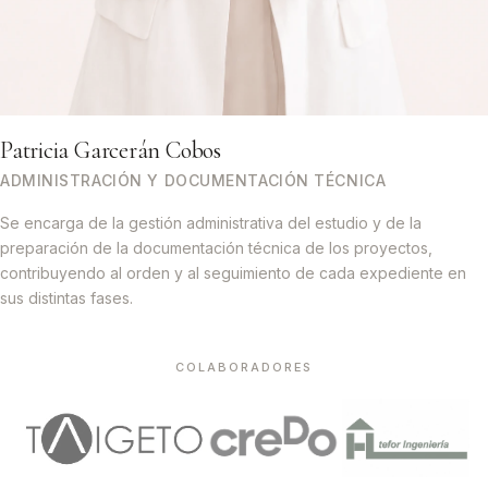
Patricia Garcerán Cobos
ADMINISTRACIÓN Y DOCUMENTACIÓN TÉCNICA
Se encarga de la gestión administrativa del estudio y de la
preparación de la documentación técnica de los proyectos,
contribuyendo al orden y al seguimiento de cada expediente en
sus distintas fases.
COLABORADORES