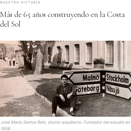
NUESTRA HISTORIA
Más de 65 años construyendo en la Costa
del Sol
José María Santos Rein, doctor arquitecto. Fundador del estudio en
1958.