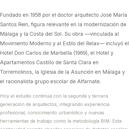
Fundado en 1958 por el doctor arquitecto José María
Santos Rein, figura relevante en la modernización de
Málaga y la Costa del Sol. Su obra —vinculada al
Movimiento Moderno y al Estilo del Relax— incluyó el
Hotel Don Carlos de Marbella (1969), el Hotel y
Apartamentos Castillo de Santa Clara en
Torremolinos, la Iglesia de la Asunción en Málaga y
el racionalista grupo escolar de Alfarnate.
Hoy el estudio continúa con la segunda y tercera
generación de arquitectos, integrando experiencia
profesional, conocimiento urbanístico y nuevas
herramientas de trabajo como la metodología BIM. Esta