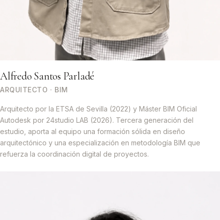
Alfredo Santos Parladé
ARQUITECTO · BIM
Arquitecto por la ETSA de Sevilla (2022) y Máster BIM Oficial
Autodesk por 24studio LAB (2026). Tercera generación del
estudio, aporta al equipo una formación sólida en diseño
arquitectónico y una especialización en metodología BIM que
refuerza la coordinación digital de proyectos.