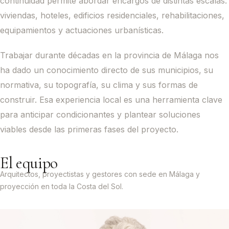
continuidad permite abordar encargos de distintas escalas:
viviendas, hoteles, edificios residenciales, rehabilitaciones,
equipamientos y actuaciones urbanísticas.
Trabajar durante décadas en la provincia de Málaga nos
ha dado un conocimiento directo de sus municipios, su
normativa, su topografía, su clima y sus formas de
construir. Esa experiencia local es una herramienta clave
para anticipar condicionantes y plantear soluciones
viables desde las primeras fases del proyecto.
El equipo
Arquitectos, proyectistas y gestores con sede en Málaga y
proyección en toda la Costa del Sol.