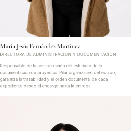
María Jesús Fernández Martínez
DIRECTORA DE ADMINISTRACIÓN Y DOCUMENTACIÓN
Responsable de la administración del estudio y de la
documentación de proyectos. Pilar organizativo del equipo,
garantiza la trazabilidad y el orden documental de cada
expediente desde el encargo hasta la entrega.