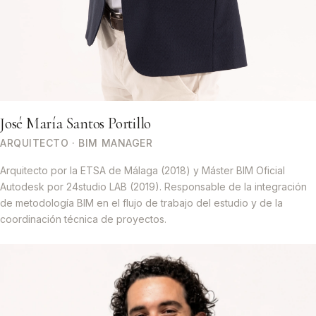
José María Santos Portillo
ARQUITECTO · BIM MANAGER
Arquitecto por la ETSA de Málaga (2018) y Máster BIM Oficial
Autodesk por 24studio LAB (2019). Responsable de la integración
de metodología BIM en el flujo de trabajo del estudio y de la
coordinación técnica de proyectos.