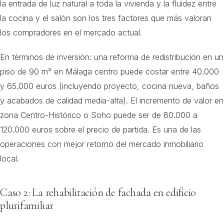
la entrada de luz natural a toda la vivienda y la fluidez entre
la cocina y el salón son los tres factores que más valoran
los compradores en el mercado actual.
En términos de inversión: una reforma de redistribución en un
piso de 90 m² en Málaga centro puede costar entre 40.000
y 65.000 euros (incluyendo proyecto, cocina nueva, baños
y acabados de calidad media-alta). El incremento de valor en
zona Centro-Histórico o Soho puede ser de 80.000 a
120.000 euros sobre el precio de partida. Es una de las
operaciones con mejor retorno del mercado inmobiliario
local.
Caso 2: La rehabilitación de fachada en edificio
plurifamiliar