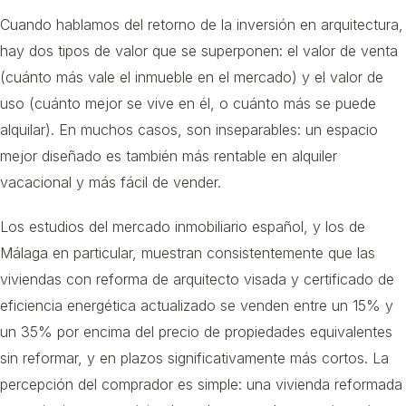
Cuando hablamos del retorno de la inversión en arquitectura,
hay dos tipos de valor que se superponen: el valor de venta
(cuánto más vale el inmueble en el mercado) y el valor de
uso (cuánto mejor se vive en él, o cuánto más se puede
alquilar). En muchos casos, son inseparables: un espacio
mejor diseñado es también más rentable en alquiler
vacacional y más fácil de vender.
Los estudios del mercado inmobiliario español, y los de
Málaga en particular, muestran consistentemente que las
viviendas con reforma de arquitecto visada y certificado de
eficiencia energética actualizado se venden entre un 15% y
un 35% por encima del precio de propiedades equivalentes
sin reformar, y en plazos significativamente más cortos. La
percepción del comprador es simple: una vivienda reformada