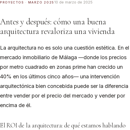
10 de marzo de 2025
PROYECTOS · MARZO 2025
Antes y después: cómo una buena
arquitectura revaloriza una vivienda
La arquitectura no es solo una cuestión estética. En el
mercado inmobiliario de Málaga —donde los precios
por metro cuadrado en zonas prime han crecido un
40% en los últimos cinco años— una intervención
arquitectónica bien concebida puede ser la diferencia
entre vender por el precio del mercado y vender por
encima de él.
El ROI de la arquitectura: de qué estamos hablando