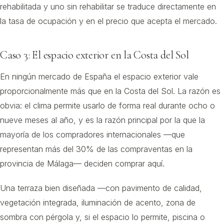
rehabilitada y uno sin rehabilitar se traduce directamente en
la tasa de ocupación y en el precio que acepta el mercado.
Caso 3: El espacio exterior en la Costa del Sol
En ningún mercado de España el espacio exterior vale
proporcionalmente más que en la Costa del Sol. La razón es
obvia: el clima permite usarlo de forma real durante ocho o
nueve meses al año, y es la razón principal por la que la
mayoría de los compradores internacionales —que
representan más del 30% de las compraventas en la
provincia de Málaga— deciden comprar aquí.
Una terraza bien diseñada —con pavimento de calidad,
vegetación integrada, iluminación de acento, zona de
sombra con pérgola y, si el espacio lo permite, piscina o