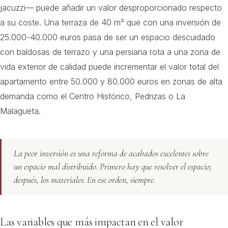
jacuzzi— puede añadir un valor desproporcionado respecto
a su coste. Una terraza de 40 m² que con una inversión de
25.000-40.000 euros pasa de ser un espacio descuidado
con baldosas de terrazo y una persiana rota a una zona de
vida exterior de calidad puede incrementar el valor total del
apartamento entre 50.000 y 80.000 euros en zonas de alta
demanda como el Centro Histórico, Pedrizas o La
Malagueta.
La peor inversión es una reforma de acabados excelentes sobre
un espacio mal distribuido. Primero hay que resolver el espacio;
después, los materiales. En ese orden, siempre.
Las variables que más impactan en el valor