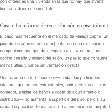
con criterio es una vivienda en la que no hay que invertir
tiempo ni dinero de inmediato.
Caso 1: La reforma de redistribución en piso urbano
El caso más frecuente en el mercado de Málaga capital: un
piso de los años setenta u ochenta, con una distribución
compartimentada que da la espalda a la luz natural, una
cocina cerrada y aislada del salón, un pasillo que consume
metros útiles y baños sin ventilación directa.
Una reforma de redistribución —derribar las particiones
interiores que no son estructurales, abrir la cocina al salón-
comedor, ampliar los baños a costa de algún armario o
distribuidor— no aumenta la superficie del piso, pero sí su
calidad espacial de forma radical. La percepción de amplitud,