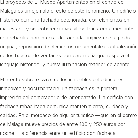
El proyecto de El Museo Apartamentos en el centro de
Málaga es un ejemplo directo de este fenómeno. Un edificio
histórico con una fachada deteriorada, con elementos en
mal estado y sin coherencia visual, se transforma mediante
una rehabilitación integral de fachada: limpieza de la piedra
original, reposición de elementos ornamentales, actualización
de los huecos de ventanas con carpintería que respeta el
lenguaje histórico, y nueva iluminación exterior de acento.
El efecto sobre el valor de los inmuebles del edificio es
inmediato y documentable. La fachada es la primera
impresión del comprador o del arrendatario. Un edificio con
fachada rehabilitada comunica mantenimiento, cuidado y
calidad. En el mercado de alquiler turístico —que en el centro
de Málaga mueve precios de entre 100 y 250 euros por
noche— la diferencia entre un edificio con fachada