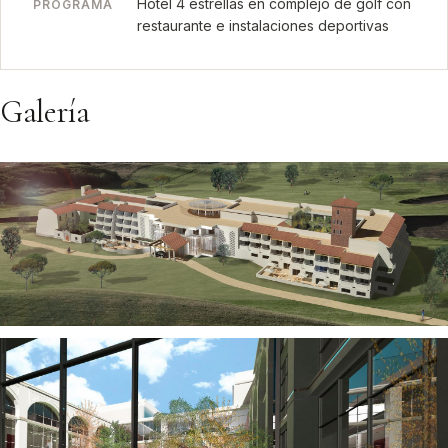
Hotel 4 estrellas en complejo de golf con
PROGRAMA
restaurante e instalaciones deportivas
Galería