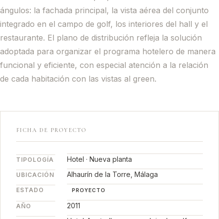
ángulos: la fachada principal, la vista aérea del conjunto
integrado en el campo de golf, los interiores del hall y el
restaurante. El plano de distribución refleja la solución
adoptada para organizar el programa hotelero de manera
funcional y eficiente, con especial atención a la relación
de cada habitación con las vistas al green.
FICHA DE PROYECTO
Hotel · Nueva planta
TIPOLOGÍA
Alhaurín de la Torre, Málaga
UBICACIÓN
ESTADO
PROYECTO
2011
AÑO