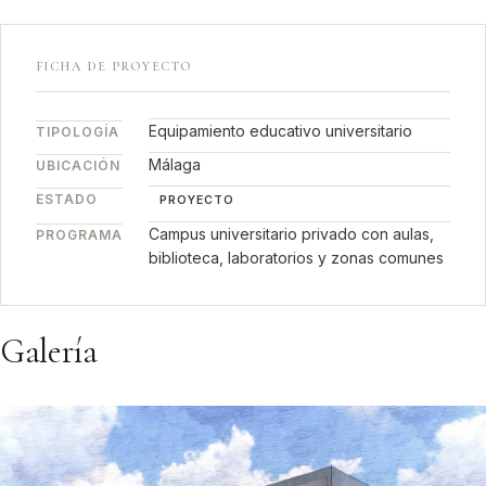
FICHA DE PROYECTO
Equipamiento educativo universitario
TIPOLOGÍA
Málaga
UBICACIÓN
ESTADO
PROYECTO
Campus universitario privado con aulas,
PROGRAMA
biblioteca, laboratorios y zonas comunes
Galería