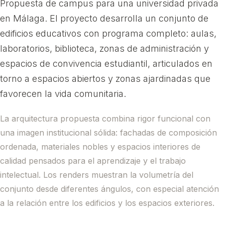
Propuesta de campus para una universidad privada
en Málaga. El proyecto desarrolla un conjunto de
edificios educativos con programa completo: aulas,
laboratorios, biblioteca, zonas de administración y
espacios de convivencia estudiantil, articulados en
torno a espacios abiertos y zonas ajardinadas que
favorecen la vida comunitaria.
La arquitectura propuesta combina rigor funcional con
una imagen institucional sólida: fachadas de composición
ordenada, materiales nobles y espacios interiores de
calidad pensados para el aprendizaje y el trabajo
intelectual. Los renders muestran la volumetría del
conjunto desde diferentes ángulos, con especial atención
a la relación entre los edificios y los espacios exteriores.