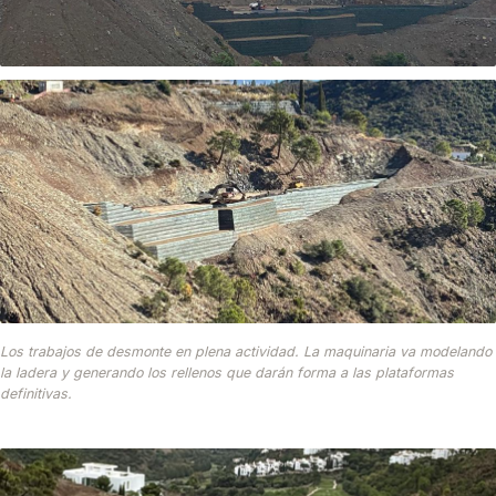
Los trabajos de desmonte en plena actividad. La maquinaria va modelando
la ladera y generando los rellenos que darán forma a las plataformas
definitivas.