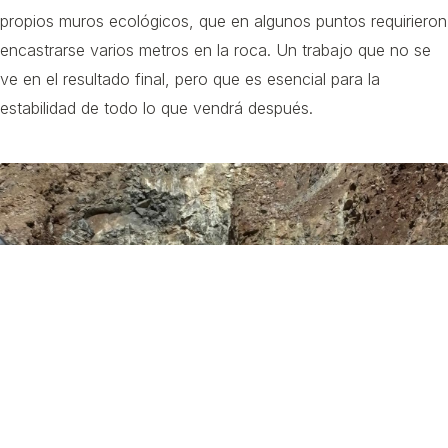
propios muros ecológicos, que en algunos puntos requirieron
encastrarse varios metros en la roca. Un trabajo que no se
ve en el resultado final, pero que es esencial para la
estabilidad de todo lo que vendrá después.