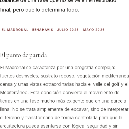
balance de una fase que no se ve en el resultado
final, pero que lo determina todo.
EL MADROÑAL · BENAHAVÍS · JULIO 2025 – MAYO 2026
El punto de partida
El Madroñal se caracteriza por una orografía compleja:
fuertes desniveles, sustrato rocoso, vegetación mediterránea
densa y unas vistas extraordinarias hacia el valle del golf y el
Mediterráneo. Esta condición convierte el movimiento de
tierras en una fase mucho más exigente que en una parcela
llana. No se trata simplemente de excavar, sino de interpretar
el terreno y transformarlo de forma controlada para que la
arquitectura pueda asentarse con lógica, seguridad y sin