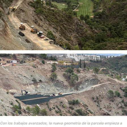
Con los trabajos avanzados, la nueva geometría de la parcela empieza a