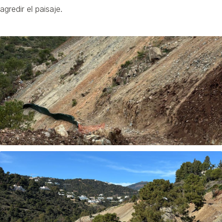
agredir el paisaje.