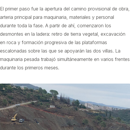
El primer paso fue la apertura del camino provisional de obra,
arteria principal para maquinaria, materiales y personal
durante toda la fase. A partir de ahí, comenzaron los
desmontes en la ladera: retiro de tierra vegetal, excavación
en roca y formación progresiva de las plataformas
escalonadas sobre las que se apoyarán las dos villas. La
maquinaria pesada trabajó simultáneamente en varios frentes
durante los primeros meses.