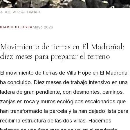
← VOLVER AL DIARIO
Mayo 2026
DIARIO DE OBRA
Movimiento de tierras en El Madroñal:
diez meses para preparar el terreno
El movimiento de tierras de Villa Hope en El Madroñal
ha concluido. Diez meses de trabajo intensivo en una
ladera de gran pendiente, con desmontes, caminos,
zanjas en roca y muros ecológicos escalonados que
han transformado la parcela y la han dejado lista para
recibir la estructura de las dos villas. Hacemos