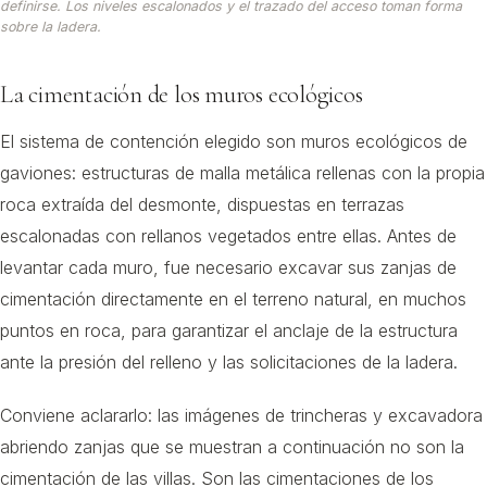
definirse. Los niveles escalonados y el trazado del acceso toman forma
sobre la ladera.
La cimentación de los muros ecológicos
El sistema de contención elegido son muros ecológicos de
gaviones: estructuras de malla metálica rellenas con la propia
roca extraída del desmonte, dispuestas en terrazas
escalonadas con rellanos vegetados entre ellas. Antes de
levantar cada muro, fue necesario excavar sus zanjas de
cimentación directamente en el terreno natural, en muchos
puntos en roca, para garantizar el anclaje de la estructura
ante la presión del relleno y las solicitaciones de la ladera.
Conviene aclararlo: las imágenes de trincheras y excavadora
abriendo zanjas que se muestran a continuación no son la
cimentación de las villas. Son las cimentaciones de los