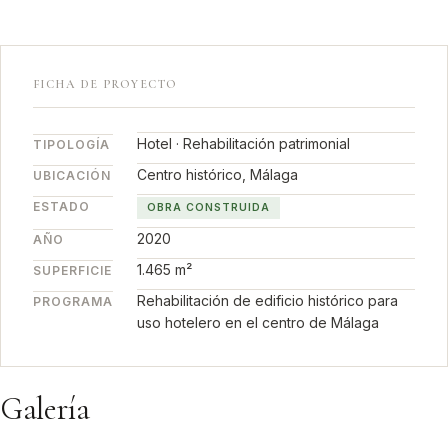
FICHA DE PROYECTO
Hotel · Rehabilitación patrimonial
TIPOLOGÍA
Centro histórico, Málaga
UBICACIÓN
ESTADO
OBRA CONSTRUIDA
2020
AÑO
1.465 m²
SUPERFICIE
Rehabilitación de edificio histórico para
PROGRAMA
uso hotelero en el centro de Málaga
Galería