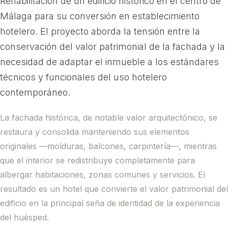
Rehabilitación de un edificio histórico en el centro de
Málaga para su conversión en establecimiento
hotelero. El proyecto aborda la tensión entre la
conservación del valor patrimonial de la fachada y la
necesidad de adaptar el inmueble a los estándares
técnicos y funcionales del uso hotelero
contemporáneo.
La fachada histórica, de notable valor arquitectónico, se
restaura y consolida manteniendo sus elementos
originales —molduras, balcones, carpintería—, mientras
que el interior se redistribuye completamente para
albergar habitaciones, zonas comunes y servicios. El
resultado es un hotel que convierte el valor patrimonial del
edificio en la principal seña de identidad de la experiencia
del huésped.