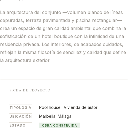
La arquitectura del conjunto —volumen blanco de líneas
depuradas, terraza pavimentada y piscina rectangular—
crea un espacio de gran calidad ambiental que combina la
sofisticación de un hotel boutique con la intimidad de una
residencia privada. Los interiores, de acabados cuidados,
reflejan la misma filosofía de sencillez y calidad que define
la arquitectura exterior.
FICHA DE PROYECTO
Pool house · Vivienda de autor
TIPOLOGÍA
Marbella, Málaga
UBICACIÓN
ESTADO
OBRA CONSTRUIDA