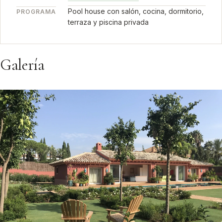
Pool house con salón, cocina, dormitorio,
PROGRAMA
terraza y piscina privada
Galería