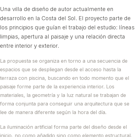
Una villa de diseño de autor actualmente en
desarrollo en la Costa del Sol. El proyecto parte de
los principios que guían el trabajo del estudio: líneas
limpias, apertura al paisaje y una relación directa
entre interior y exterior.
La propuesta se organiza en torno a una secuencia de
espacios que se despliegan desde el acceso hasta la
terraza con piscina, buscando en todo momento que el
paisaje forme parte de la experiencia interior. Los
materiales, la geometría y la luz natural se trabajan de
forma conjunta para conseguir una arquitectura que se
lee de manera diferente según la hora del día.
La iluminación artificial forma parte del diseño desde el
inicio, no como añadido sino como elemento estructural.