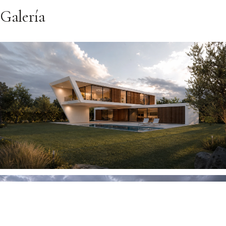
Galería