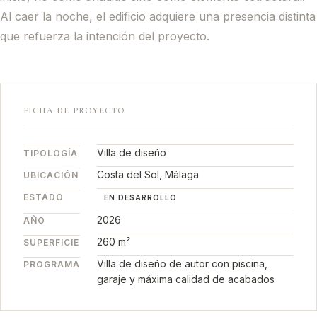
Al caer la noche, el edificio adquiere una presencia distinta
que refuerza la intención del proyecto.
FICHA DE PROYECTO
Villa de diseño
TIPOLOGÍA
Costa del Sol, Málaga
UBICACIÓN
ESTADO
EN DESARROLLO
2026
AÑO
260 m²
SUPERFICIE
Villa de diseño de autor con piscina,
PROGRAMA
garaje y máxima calidad de acabados